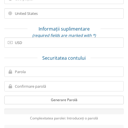
Informații suplimentare
(required fields are marked with *)
Securitatea contului
Generare Parolă
Complexitatea parolei: Introduceți o parolă