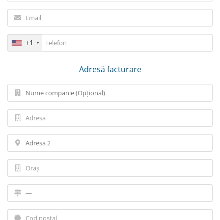
+1
Adresă facturare