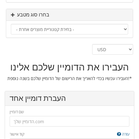
בחרו סוג מטבע
העבירו את הדומיין שלכם אלינו
העבירו עכשיו בכדי להאריך את הרישום של הדומיין שלכם בשנה נוספת!*
העברת דומיין אחד
שם דומיין
עזרה
קוד אישור