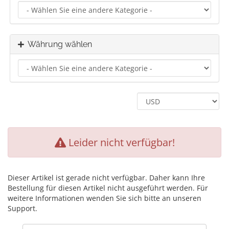
Währung wählen
Leider nicht verfügbar!
Dieser Artikel ist gerade nicht verfügbar. Daher kann Ihre
Bestellung für diesen Artikel nicht ausgeführt werden. Für
weitere Informationen wenden Sie sich bitte an unseren
Support.