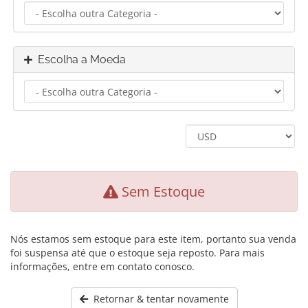
Escolha a Moeda
Sem Estoque
Nós estamos sem estoque para este item, portanto sua venda
foi suspensa até que o estoque seja reposto. Para mais
informações, entre em contato conosco.
Retornar & tentar novamente